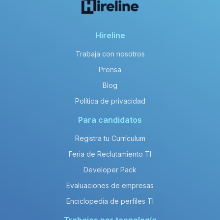
Hireline
Trabaja con nosotros
Prensa
Blog
Política de privacidad
Para candidatos
Registra tu Currículum
Feria de Reclutamiento TI
Developer Pack
Evaluaciones de empresas
Enciclopedia de perfiles TI