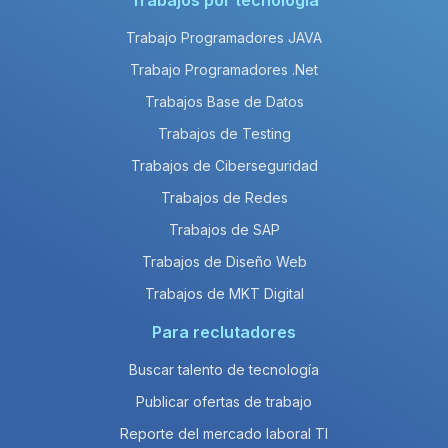
Trabajos por tecnología
Trabajo Programadores JAVA
Trabajo Programadores .Net
Trabajos Base de Datos
Trabajos de Testing
Trabajos de Ciberseguridad
Trabajos de Redes
Trabajos de SAP
Trabajos de Diseño Web
Trabajos de MKT Digital
Para reclutadores
Buscar talento de tecnología
Publicar ofertas de trabajo
Reporte del mercado laboral TI