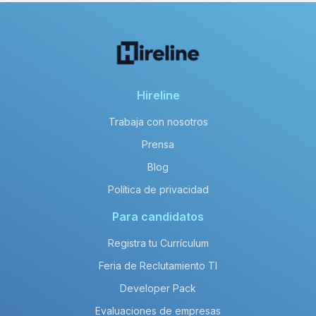
Hireline
Trabaja con nosotros
Prensa
Blog
Política de privacidad
Para candidatos
Registra tu Currículum
Feria de Reclutamiento TI
Developer Pack
Evaluaciones de empresas