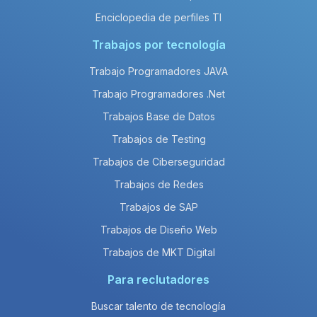
Enciclopedia de perfiles TI
Trabajos por tecnología
Trabajo Programadores JAVA
Trabajo Programadores .Net
Trabajos Base de Datos
Trabajos de Testing
Trabajos de Ciberseguridad
Trabajos de Redes
Trabajos de SAP
Trabajos de Diseño Web
Trabajos de MKT Digital
Para reclutadores
Buscar talento de tecnología