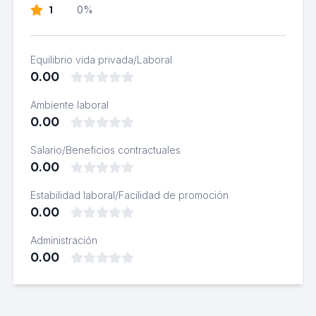
1
0%
Equilibrio vida privada/Laboral
0.00
Ambiente laboral
0.00
Salario/Beneficios contractuales
0.00
Estabilidad laboral/Facilidad de promoción
0.00
Administración
0.00