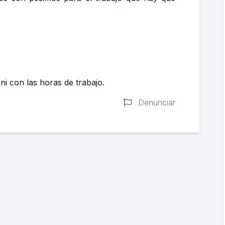
i con las horas de trabajo.
Denunciar