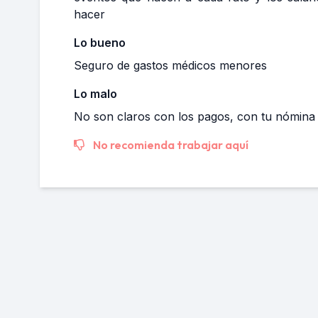
hacer
Lo bueno
Seguro de gastos médicos menores
Lo malo
No son claros con los pagos, con tu nómina n
No recomienda trabajar aquí