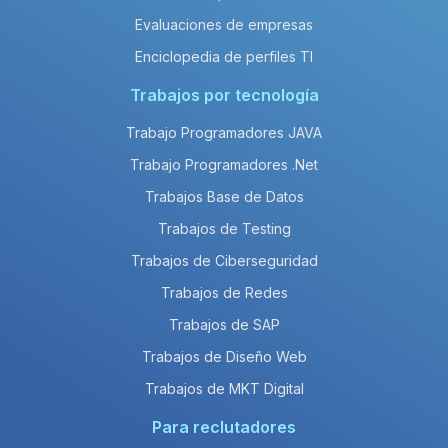
Evaluaciones de empresas
Enciclopedia de perfiles TI
Trabajos por tecnología
Trabajo Programadores JAVA
Trabajo Programadores .Net
Trabajos Base de Datos
Trabajos de Testing
Trabajos de Ciberseguridad
Trabajos de Redes
Trabajos de SAP
Trabajos de Diseño Web
Trabajos de MKT Digital
Para reclutadores