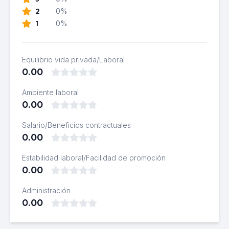
2
0%
1
0%
Equilibrio vida privada/Laboral
0.00
Ambiente laboral
0.00
Salario/Beneficios contractuales
0.00
Estabilidad laboral/Facilidad de promoción
0.00
Administración
0.00