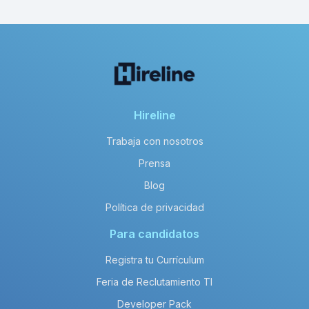
Hireline
Trabaja con nosotros
Prensa
Blog
Política de privacidad
Para candidatos
Registra tu Currículum
Feria de Reclutamiento TI
Developer Pack