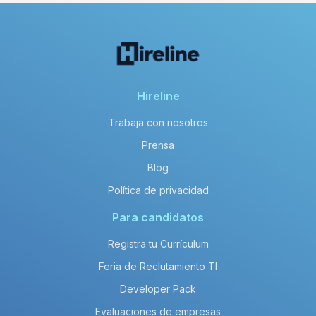
Hireline
Trabaja con nosotros
Prensa
Blog
Política de privacidad
Para candidatos
Registra tu Currículum
Feria de Reclutamiento TI
Developer Pack
Evaluaciones de empresas