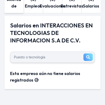
de
Empleos
Evaluaciones
Entrevistas
Salarios
Salarios en INTERACCIONES EN
TECNOLOGIAS DE
INFORMACION S.A DE C.V.
Esta empresa aún no tiene salarios
registrados 😥