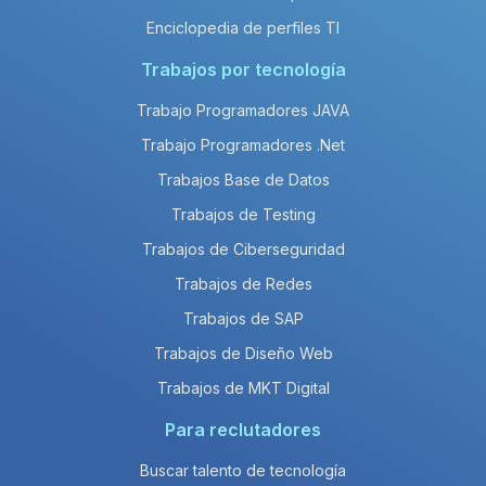
Enciclopedia de perfiles TI
Trabajos por tecnología
Trabajo Programadores JAVA
Trabajo Programadores .Net
Trabajos Base de Datos
Trabajos de Testing
Trabajos de Ciberseguridad
Trabajos de Redes
Trabajos de SAP
Trabajos de Diseño Web
Trabajos de MKT Digital
Para reclutadores
Buscar talento de tecnología