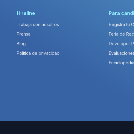
Hireline
Para cand
Trabaja con nosotros
Registra tu 
Prensa
Feria de Rec
Blog
Developer 
Política de privacidad
Evaluacione
Enciclopedia