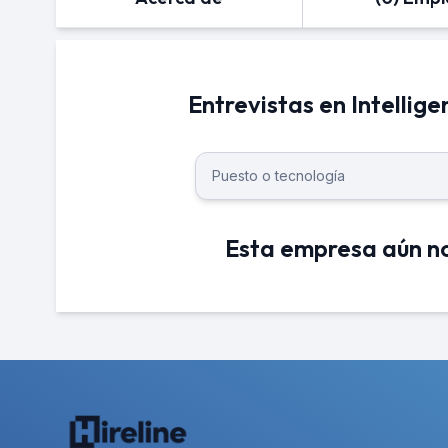
Entrevistas en Intellig
Esta empresa aún no