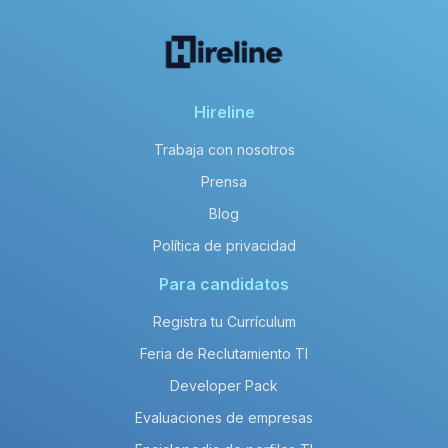
Hireline
Trabaja con nosotros
Prensa
Blog
Política de privacidad
Para candidatos
Registra tu Currículum
Feria de Reclutamiento TI
Developer Pack
Evaluaciones de empresas