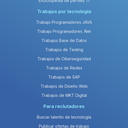
Enciclopedia de perfiles TI
Trabajos por tecnología
Trabajo Programadores JAVA
Trabajo Programadores .Net
Trabajos Base de Datos
Trabajos de Testing
Trabajos de Ciberseguridad
Trabajos de Redes
Trabajos de SAP
Trabajos de Diseño Web
Trabajos de MKT Digital
Para reclutadores
Buscar talento de tecnología
Publicar ofertas de trabajo