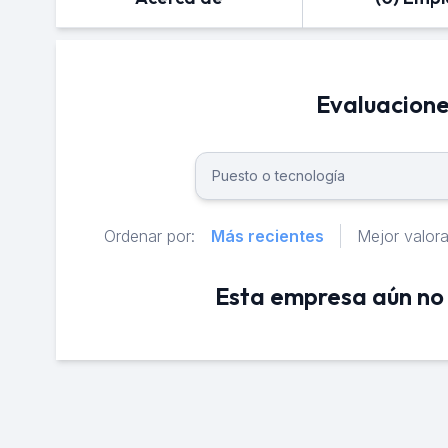
Evaluacione
Ordenar por:
Más recientes
Mejor valor
Esta empresa aún no 