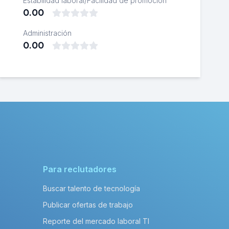
Estabilidad laboral/Facilidad de promoción
0.00
Administración
0.00
Para reclutadores
Buscar talento de tecnología
Publicar ofertas de trabajo
Reporte del mercado laboral TI