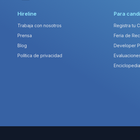
Hireline
Para cand
Trabaja con nosotros
Registra tu 
Prensa
Feria de Rec
Blog
Developer 
Política de privacidad
Evaluacione
Enciclopedia