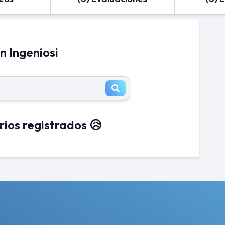
n Ingeniosi
rios registrados 😥