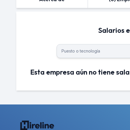
Salarios e
Esta empresa aún no tiene sala