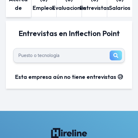
de
Empleos
Evaluaciones
Entrevistas
Salarios
Entrevistas en Inflection Point
Esta empresa aún no tiene entrevistas 😥