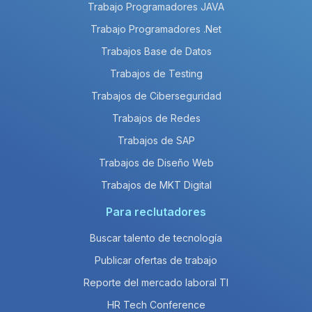
Trabajo Programadores JAVA
Trabajo Programadores .Net
Trabajos Base de Datos
Trabajos de Testing
Trabajos de Ciberseguridad
Trabajos de Redes
Trabajos de SAP
Trabajos de Diseño Web
Trabajos de MKT Digital
Para reclutadores
Buscar talento de tecnología
Publicar ofertas de trabajo
Reporte del mercado laboral TI
HR Tech Conference