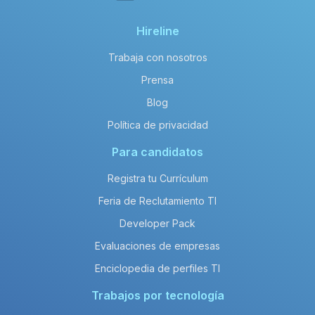
Hireline
Trabaja con nosotros
Prensa
Blog
Política de privacidad
Para candidatos
Registra tu Currículum
Feria de Reclutamiento TI
Developer Pack
Evaluaciones de empresas
Enciclopedia de perfiles TI
Trabajos por tecnología