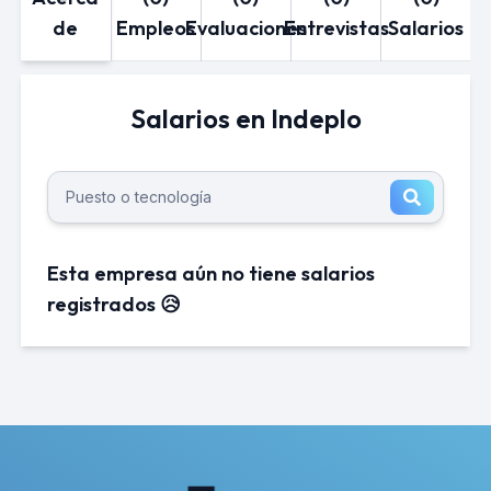
de
Empleos
Evaluaciones
Entrevistas
Salarios
Salarios en Indeplo
Esta empresa aún no tiene salarios
registrados 😥