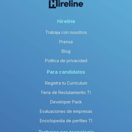
Hireline
Trabaja con nosotros
Prensa
Blog
Política de privacidad
Para candidatos
Registra tu Currículum
Feria de Reclutamiento TI
Developer Pack
Evaluaciones de empresas
Enciclopedia de perfiles TI