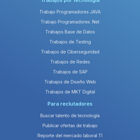
Trabajos por tecnología
Trabajo Programadores JAVA
Trabajo Programadores .Net
Trabajos Base de Datos
Trabajos de Testing
Trabajos de Ciberseguridad
Trabajos de Redes
Trabajos de SAP
Trabajos de Diseño Web
Trabajos de MKT Digital
Para reclutadores
Buscar talento de tecnología
Publicar ofertas de trabajo
Reporte del mercado laboral TI