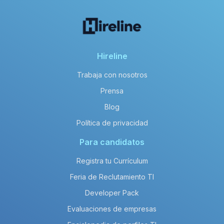
Hireline
Trabaja con nosotros
Prensa
Blog
Política de privacidad
Para candidatos
Registra tu Currículum
Feria de Reclutamiento TI
Developer Pack
Evaluaciones de empresas