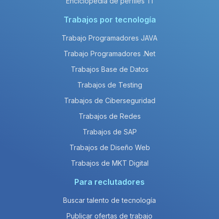
Enciclopedia de perfiles TI
Trabajos por tecnología
Trabajo Programadores JAVA
Trabajo Programadores .Net
Trabajos Base de Datos
Trabajos de Testing
Trabajos de Ciberseguridad
Trabajos de Redes
Trabajos de SAP
Trabajos de Diseño Web
Trabajos de MKT Digital
Para reclutadores
Buscar talento de tecnología
Publicar ofertas de trabajo