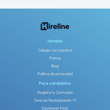
Hireline
Trabaja con nosotros
Prensa
Blog
Política de privacidad
Para candidatos
Registra tu Currículum
Feria de Reclutamiento TI
Developer Pack