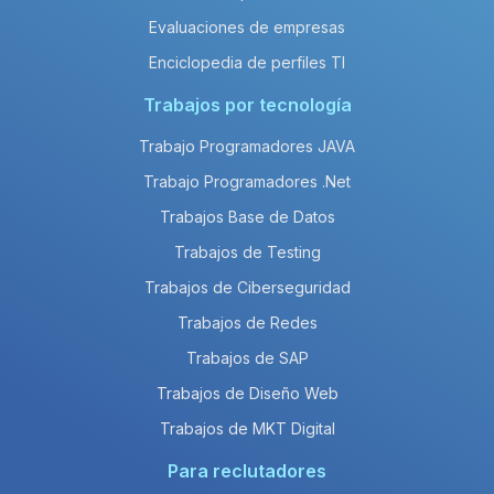
Evaluaciones de empresas
Enciclopedia de perfiles TI
Trabajos por tecnología
Trabajo Programadores JAVA
Trabajo Programadores .Net
Trabajos Base de Datos
Trabajos de Testing
Trabajos de Ciberseguridad
Trabajos de Redes
Trabajos de SAP
Trabajos de Diseño Web
Trabajos de MKT Digital
Para reclutadores