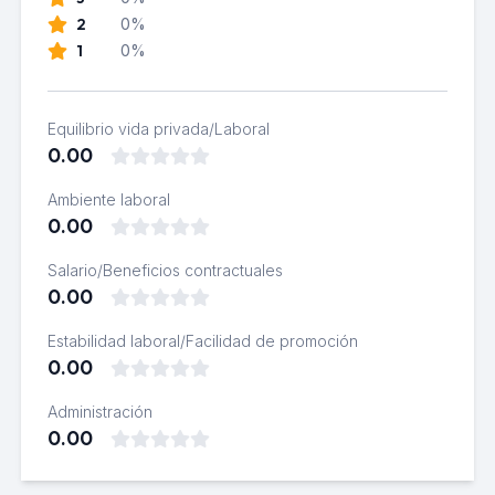
2
0%
1
0%
Equilibrio vida privada/Laboral
0.00
Ambiente laboral
0.00
Salario/Beneficios contractuales
0.00
Estabilidad laboral/Facilidad de promoción
0.00
Administración
0.00