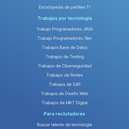
Enciclopedia de perfiles TI
Trabajos por tecnología
Trabajo Programadores JAVA
Trabajo Programadores .Net
Trabajos Base de Datos
Trabajos de Testing
Trabajos de Ciberseguridad
Trabajos de Redes
Trabajos de SAP
Trabajos de Diseño Web
Trabajos de MKT Digital
Para reclutadores
Buscar talento de tecnología