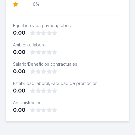
1
0%
Equilibrio vida privada/Laboral
0.00
Ambiente laboral
0.00
Salario/Beneficios contractuales
0.00
Estabilidad laboral/Facilidad de promoción
0.00
Administración
0.00