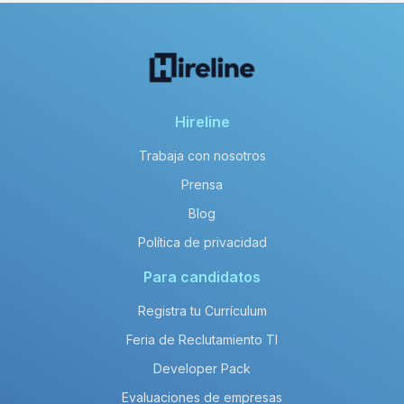
Hireline
Trabaja con nosotros
Prensa
Blog
Política de privacidad
Para candidatos
Registra tu Currículum
Feria de Reclutamiento TI
Developer Pack
Evaluaciones de empresas