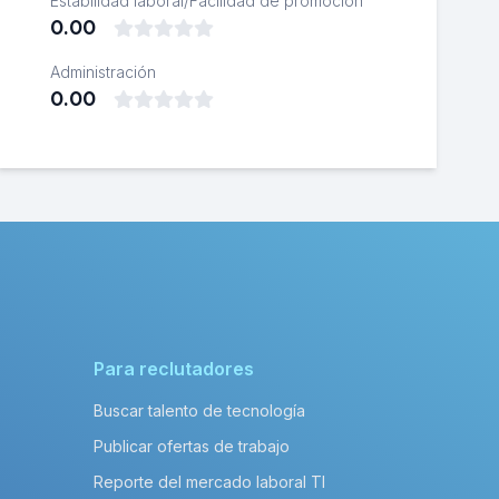
Estabilidad laboral/Facilidad de promoción
0.00
Administración
0.00
Para reclutadores
Buscar talento de tecnología
Publicar ofertas de trabajo
Reporte del mercado laboral TI