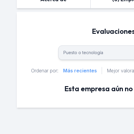
Evaluaciones
Ordenar por:
Más recientes
Mejor valor
Esta empresa aún no 