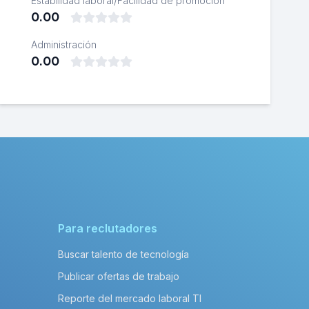
Estabilidad laboral/Facilidad de promoción
0.00
Administración
0.00
Para reclutadores
Buscar talento de tecnología
Publicar ofertas de trabajo
Reporte del mercado laboral TI