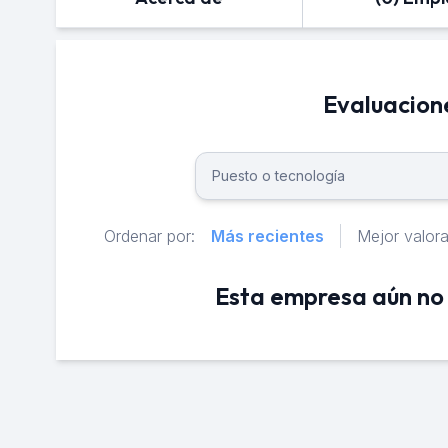
Evaluacion
Ordenar por:
Más recientes
Mejor valor
Esta empresa aún no 