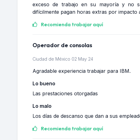
exceso de trabajo en su mayoría y no se t
difícilmente pagan horas extras por impacto 
Recomienda trabajar aquí
Operador de consolas
Ciudad de México
02 May 24
Agradable experiencia trabajar para IBM.
Lo bueno
Las prestaciones otorgadas
Lo malo
Los días de descanso que dan a sus emplead
Recomienda trabajar aquí