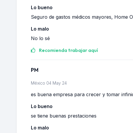
Lo bueno
Seguro de gastos médicos mayores, Home Off
Lo malo
No lo sé
Recomienda trabajar aquí
PM
México
04 May 24
es buena empresa para crecer y tomar infinid
Lo bueno
se tiene buenas prestaciones
Lo malo