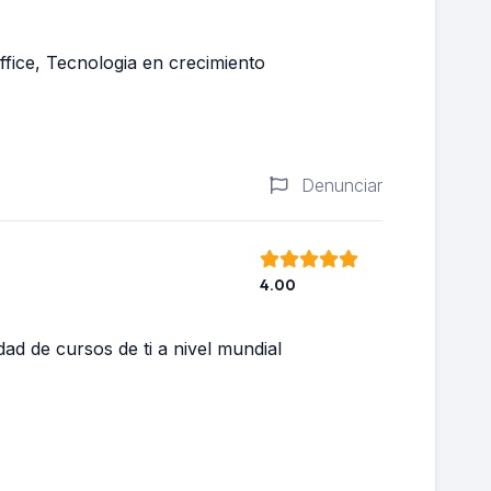
ice, Tecnologia en crecimiento
Denunciar
4.00
ad de cursos de ti a nivel mundial