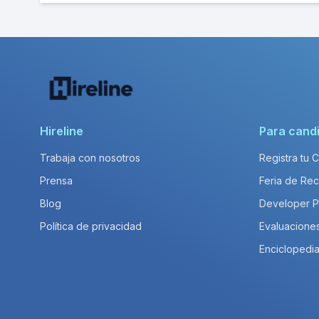
Hireline
Para cand
Trabaja con nosotros
Registra tu 
Prensa
Feria de Rec
Blog
Developer 
Política de privacidad
Evaluacione
Enciclopedia