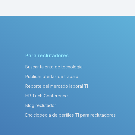
Para reclutadores
Buscar talento de tecnología
Publicar ofertas de trabajo
Reporte del mercado laboral TI
HR Tech Conference
Blog reclutador
Enciclopedia de perfiles TI para reclutadores