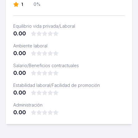
1
0%
Equilibrio vida privada/Laboral
0.00
Ambiente laboral
0.00
Salario/Beneficios contractuales
0.00
Estabilidad laboral/Facilidad de promoción
0.00
Administración
0.00