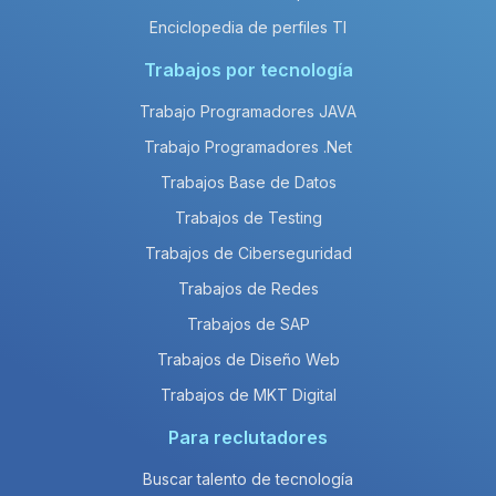
Enciclopedia de perfiles TI
Trabajos por tecnología
Trabajo Programadores JAVA
Trabajo Programadores .Net
Trabajos Base de Datos
Trabajos de Testing
Trabajos de Ciberseguridad
Trabajos de Redes
Trabajos de SAP
Trabajos de Diseño Web
Trabajos de MKT Digital
Para reclutadores
Buscar talento de tecnología