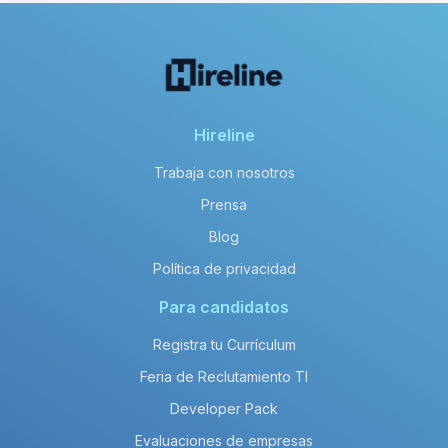
Hireline
Trabaja con nosotros
Prensa
Blog
Política de privacidad
Para candidatos
Registra tu Currículum
Feria de Reclutamiento TI
Developer Pack
Evaluaciones de empresas