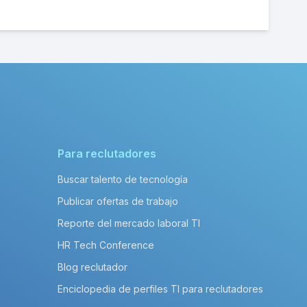
Para reclutadores
Buscar talento de tecnología
Publicar ofertas de trabajo
Reporte del mercado laboral TI
HR Tech Conference
Blog reclutador
Enciclopedia de perfiles TI para reclutadores