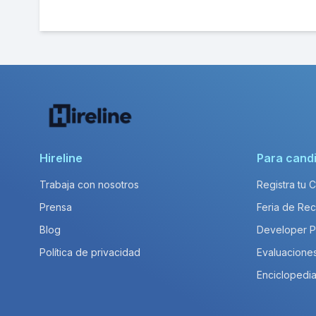
Hireline
Para cand
Trabaja con nosotros
Registra tu 
Prensa
Feria de Rec
Blog
Developer 
Política de privacidad
Evaluacione
Enciclopedia