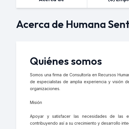
Acerca de Humana Sent
Quiénes somos
Somos una firma de Consultoría en Recursos Humano
de especialistas de amplia experiencia y visión 
organizaciones.
Misión
Apoyar y satisfacer las necesidades de las em
contribuyendo así a su crecimiento y desarrollo inte