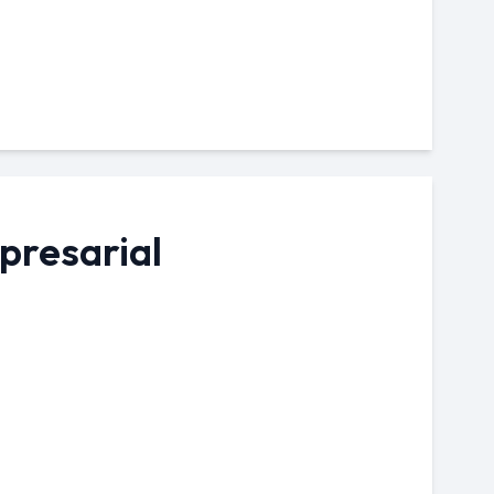
presarial