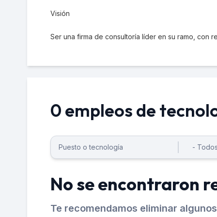
Visión
Ser una firma de consultoría líder en su ramo, con 
0 empleos de tecnol
No se encontraron r
Te recomendamos eliminar algunos 