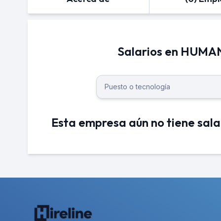
Salarios en HUMA
Esta empresa aún no tiene sala