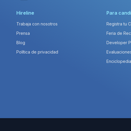
Hireline
Para cand
Trabaja con nosotros
Registra tu 
Prensa
Feria de Rec
Blog
Developer 
Política de privacidad
Evaluacione
Enciclopedia