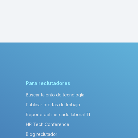
Para reclutadores
Buscar talento de tecnología
Publicar ofertas de trabajo
Reporte del mercado laboral TI
HR Tech Conference
Blog reclutador