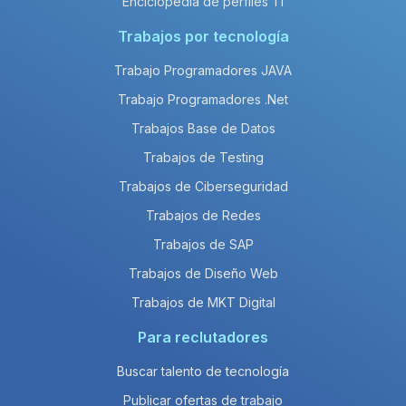
Enciclopedia de perfiles TI
Trabajos por tecnología
Trabajo Programadores JAVA
Trabajo Programadores .Net
Trabajos Base de Datos
Trabajos de Testing
Trabajos de Ciberseguridad
Trabajos de Redes
Trabajos de SAP
Trabajos de Diseño Web
Trabajos de MKT Digital
Para reclutadores
Buscar talento de tecnología
Publicar ofertas de trabajo