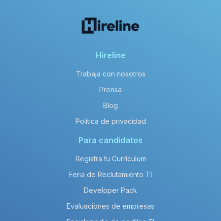
Hireline
Trabaja con nosotros
Prensa
Blog
Política de privacidad
Para candidatos
Registra tu Currículum
Feria de Reclutamiento TI
Developer Pack
Evaluaciones de empresas