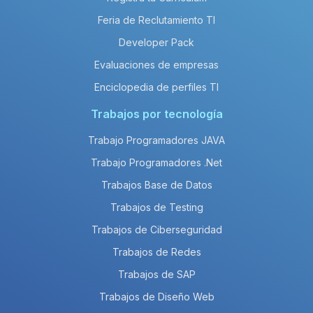
Feria de Reclutamiento TI
Developer Pack
Evaluaciones de empresas
Enciclopedia de perfiles TI
Trabajos por tecnología
Trabajo Programadores JAVA
Trabajo Programadores .Net
Trabajos Base de Datos
Trabajos de Testing
Trabajos de Ciberseguridad
Trabajos de Redes
Trabajos de SAP
Trabajos de Diseño Web