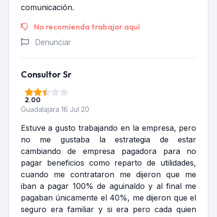
comunicación.
No recomienda trabajar aquí
Denunciar
Consultor Sr
2.00
Guadalajara
16 Jul 20
Estuve a gusto trabajando en la empresa, pero
no me gustaba la estrategia de estar
cambiando de empresa pagadora para no
pagar beneficios como reparto de utilidades,
cuando me contrataron me dijeron que me
iban a pagar 100% de aguinaldo y al final me
pagaban únicamente el 40%, me dijeron que el
seguro era familiar y si era pero cada quien