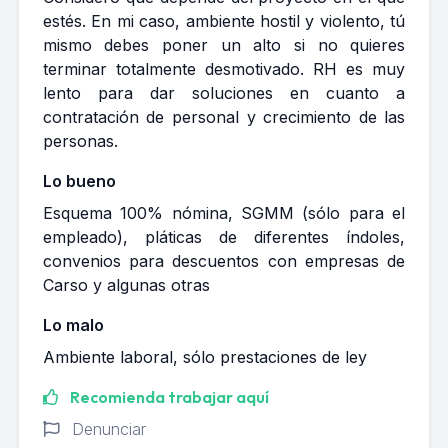
estés. En mi caso, ambiente hostil y violento, tú
mismo debes poner un alto si no quieres
terminar totalmente desmotivado. RH es muy
lento para dar soluciones en cuanto a
contratación de personal y crecimiento de las
personas.
Lo bueno
Esquema 100% nómina, SGMM (sólo para el
empleado), pláticas de diferentes índoles,
convenios para descuentos con empresas de
Carso y algunas otras
Lo malo
Ambiente laboral, sólo prestaciones de ley
Recomienda trabajar aquí
Denunciar