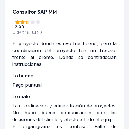
Consultor SAP MM
2.00
CDMX
16 Jul 20
El proyecto donde estuvo fue bueno, pero la
coordinación del proyecto fue un fracaso
frente al cliente. Donde se contradecían
instrucciones.
Lo bueno
Pago puntual
Lo malo
La coordinación y administración de proyectos.
No hubo buena comunicación con las
decisiones del cliente y afectó a todo el equipo.
El organigrama es confuso. Falta de