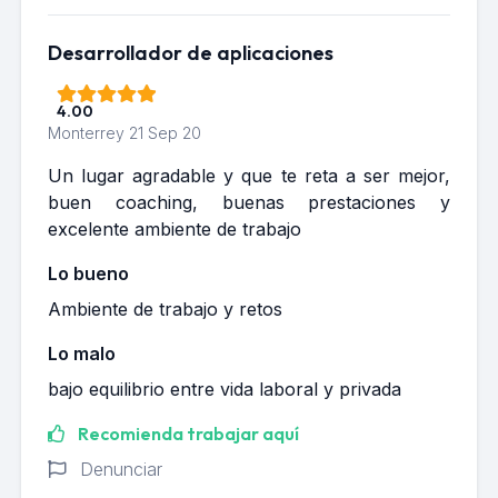
Desarrollador de aplicaciones
4.00
Monterrey
21 Sep 20
Un lugar agradable y que te reta a ser mejor,
buen coaching, buenas prestaciones y
excelente ambiente de trabajo
Lo bueno
Ambiente de trabajo y retos
Lo malo
bajo equilibrio entre vida laboral y privada
Recomienda trabajar aquí
Denunciar