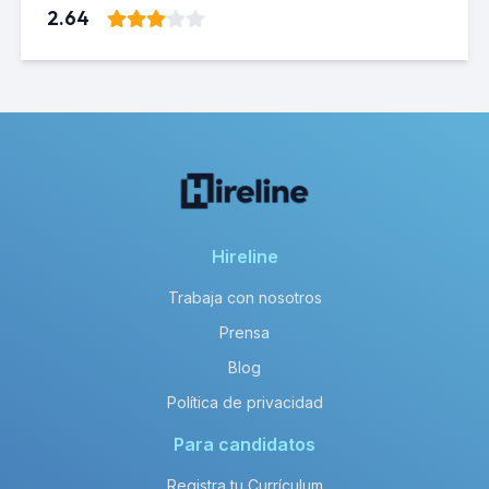
2.64
Hireline
Trabaja con nosotros
Prensa
Blog
Política de privacidad
Para candidatos
Registra tu Currículum