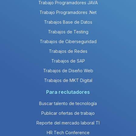
Trabajo Programadores JAVA
Trabajo Programadores .Net
Trabajos Base de Datos
Trabajos de Testing
Trabajos de Ciberseguridad
Trabajos de Redes
Trabajos de SAP
Trabajos de Diseño Web
Trabajos de MKT Digital
Para reclutadores
Buscar talento de tecnología
Publicar ofertas de trabajo
Reporte del mercado laboral TI
HR Tech Conference