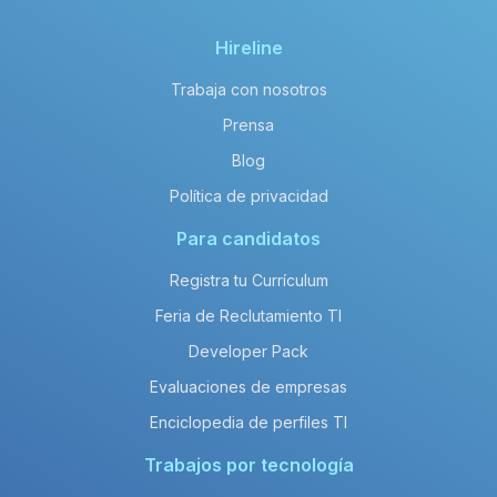
Hireline
Trabaja con nosotros
Prensa
Blog
Política de privacidad
Para candidatos
Registra tu Currículum
Feria de Reclutamiento TI
Developer Pack
Evaluaciones de empresas
Enciclopedia de perfiles TI
Trabajos por tecnología