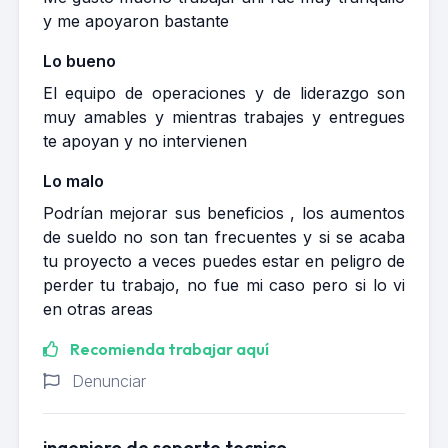
y me apoyaron bastante
Lo bueno
El equipo de operaciones y de liderazgo son
muy amables y mientras trabajes y entregues
te apoyan y no intervienen
Lo malo
Podrían mejorar sus beneficios , los aumentos
de sueldo no son tan frecuentes y si se acaba
tu proyecto a veces puedes estar en peligro de
perder tu trabajo, no fue mi caso pero si lo vi
en otras areas
Recomienda trabajar aquí
Denunciar
ingeniero de soporte tecnico