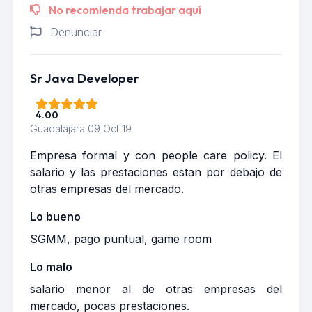
No recomienda trabajar aquí
Denunciar
Sr Java Developer
4.00
Guadalajara
09 Oct 19
Empresa formal y con people care policy. El
salario y las prestaciones estan por debajo de
otras empresas del mercado.
Lo bueno
SGMM, pago puntual, game room
Lo malo
salario menor al de otras empresas del
mercado, pocas prestaciones.