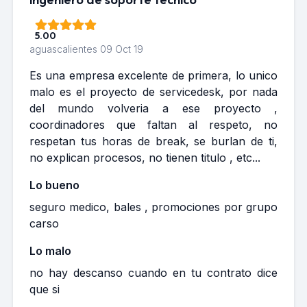
5.00
aguascalientes
09 Oct 19
Es una empresa excelente de primera, lo unico
malo es el proyecto de servicedesk, por nada
del mundo volveria a ese proyecto ,
coordinadores que faltan al respeto, no
respetan tus horas de break, se burlan de ti,
no explican procesos, no tienen titulo , etc...
Lo bueno
seguro medico, bales , promociones por grupo
carso
Lo malo
no hay descanso cuando en tu contrato dice
que si