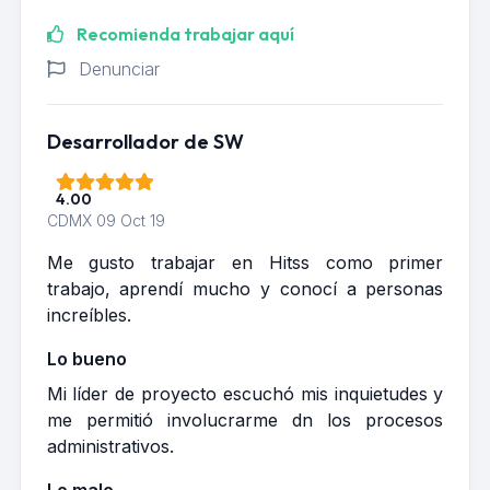
Recomienda trabajar aquí
Denunciar
Desarrollador de SW
4.00
CDMX
09 Oct 19
Me gusto trabajar en Hitss como primer
trabajo, aprendí mucho y conocí a personas
increíbles.
Lo bueno
Mi líder de proyecto escuchó mis inquietudes y
me permitió involucrarme dn los procesos
administrativos.