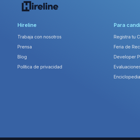
Hireline
Para cand
Trabaja con nosotros
Registra tu 
Prensa
Feria de Rec
Blog
Developer 
Política de privacidad
Evaluacione
Enciclopedia