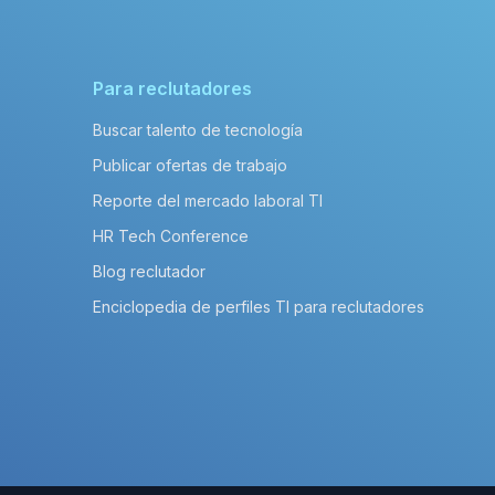
Para reclutadores
Buscar talento de tecnología
Publicar ofertas de trabajo
Reporte del mercado laboral TI
HR Tech Conference
Blog reclutador
Enciclopedia de perfiles TI para reclutadores