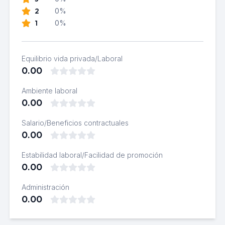
2
0%
1
0%
Equilibrio vida privada/Laboral
0.00
Ambiente laboral
0.00
Salario/Beneficios contractuales
0.00
Estabilidad laboral/Facilidad de promoción
0.00
Administración
0.00