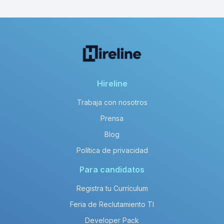
Hireline
Trabaja con nosotros
Prensa
Blog
Política de privacidad
Para candidatos
Registra tu Currículum
Feria de Reclutamiento TI
Developer Pack