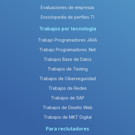
Evaluaciones de empresas
Enciclopedia de perfiles TI
Trabajos por tecnología
Trabajo Programadores JAVA
Trabajo Programadores .Net
Trabajos Base de Datos
Trabajos de Testing
Trabajos de Ciberseguridad
Trabajos de Redes
Trabajos de SAP
Trabajos de Diseño Web
Trabajos de MKT Digital
Para reclutadores