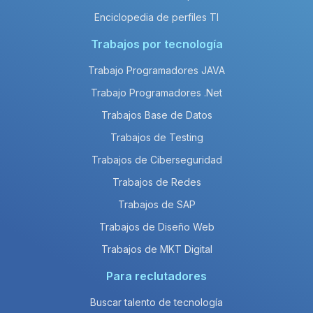
Enciclopedia de perfiles TI
Trabajos por tecnología
Trabajo Programadores JAVA
Trabajo Programadores .Net
Trabajos Base de Datos
Trabajos de Testing
Trabajos de Ciberseguridad
Trabajos de Redes
Trabajos de SAP
Trabajos de Diseño Web
Trabajos de MKT Digital
Para reclutadores
Buscar talento de tecnología