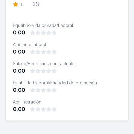
1
0%
Equilibrio vida privada/Laboral
0.00
Ambiente laboral
0.00
Salario/Beneficios contractuales
0.00
Estabilidad laboral/Facilidad de promoción
0.00
Administración
0.00