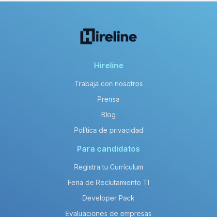
Hireline
Trabaja con nosotros
Prensa
Blog
Política de privacidad
Para candidatos
Registra tu Currículum
Feria de Reclutamiento TI
Developer Pack
Evaluaciones de empresas