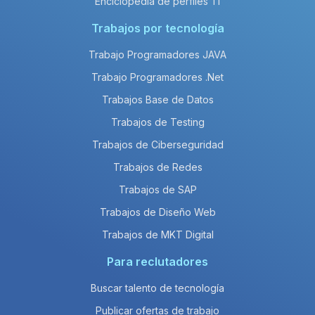
Enciclopedia de perfiles TI
Trabajos por tecnología
Trabajo Programadores JAVA
Trabajo Programadores .Net
Trabajos Base de Datos
Trabajos de Testing
Trabajos de Ciberseguridad
Trabajos de Redes
Trabajos de SAP
Trabajos de Diseño Web
Trabajos de MKT Digital
Para reclutadores
Buscar talento de tecnología
Publicar ofertas de trabajo