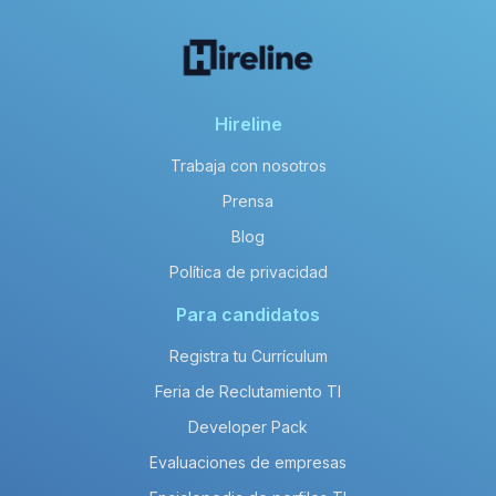
Hireline
Trabaja con nosotros
Prensa
Blog
Política de privacidad
Para candidatos
Registra tu Currículum
Feria de Reclutamiento TI
Developer Pack
Evaluaciones de empresas