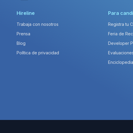
Hireline
Para cand
Trabaja con nosotros
Registra tu 
Prensa
Feria de Rec
Blog
Developer 
Política de privacidad
Evaluacione
Enciclopedia