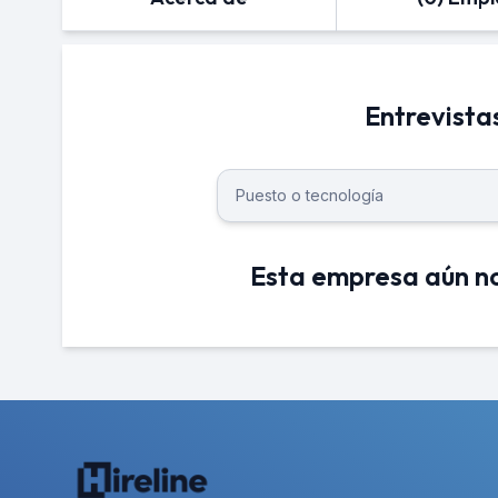
Entrevista
Esta empresa aún no