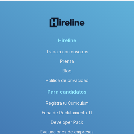
Hireline
Trabaja con nosotros
Prensa
Blog
Política de privacidad
Para candidatos
Registra tu Currículum
Feria de Reclutamiento TI
Developer Pack
Evaluaciones de empresas