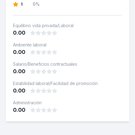
1
0%
Equilibrio vida privada/Laboral
0.00
Ambiente laboral
0.00
Salario/Beneficios contractuales
0.00
Estabilidad laboral/Facilidad de promoción
0.00
Administración
0.00