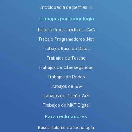
Enciclopedia de perfiles TI
Trabajos por tecnología
Trabajo Programadores JAVA
Trabajo Programadores .Net
Trabajos Base de Datos
Trabajos de Testing
Trabajos de Ciberseguridad
Trabajos de Redes
Trabajos de SAP
Trabajos de Diseño Web
Trabajos de MKT Digital
Para reclutadores
Buscar talento de tecnología