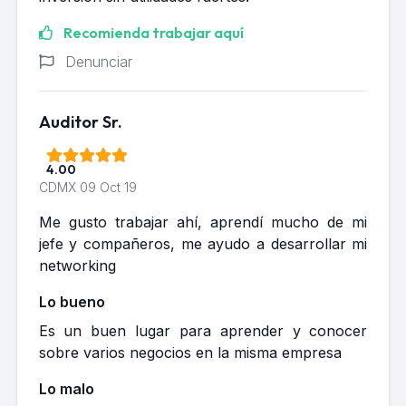
Recomienda trabajar aquí
Denunciar
Auditor Sr.
4.00
CDMX
09 Oct 19
Me gusto trabajar ahí, aprendí mucho de mi
jefe y compañeros, me ayudo a desarrollar mi
networking
Lo bueno
Es un buen lugar para aprender y conocer
sobre varios negocios en la misma empresa
Lo malo