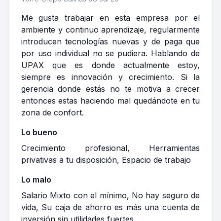
Me gusta trabajar en esta empresa por el
ambiente y continuo aprendizaje, regularmente
introducen tecnologías nuevas y de paga que
por uso individual no se pudiera. Hablando de
UPAX que es donde actualmente estoy,
siempre es innovación y crecimiento. Si la
gerencia donde estás no te motiva a crecer
entonces estas haciendo mal quedándote en tu
zona de confort.
Lo bueno
Crecimiento profesional, Herramientas
privativas a tu disposición, Espacio de trabajo
Lo malo
Salario Mixto con el mínimo, No hay seguro de
vida, Su caja de ahorro es más una cuenta de
inversión sin utilidades fuertes.