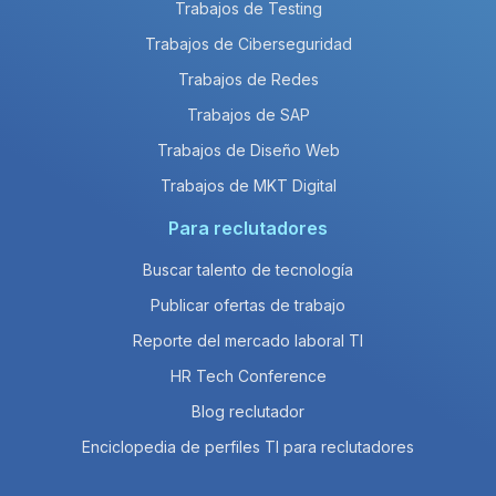
Trabajos de Testing
Trabajos de Ciberseguridad
Trabajos de Redes
Trabajos de SAP
Trabajos de Diseño Web
Trabajos de MKT Digital
Para reclutadores
Buscar talento de tecnología
Publicar ofertas de trabajo
Reporte del mercado laboral TI
HR Tech Conference
Blog reclutador
Enciclopedia de perfiles TI para reclutadores