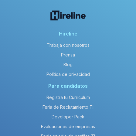
Hireline
Trabaja con nosotros
Prensa
Blog
Política de privacidad
Para candidatos
Registra tu Currículum
Feria de Reclutamiento TI
Developer Pack
Evaluaciones de empresas