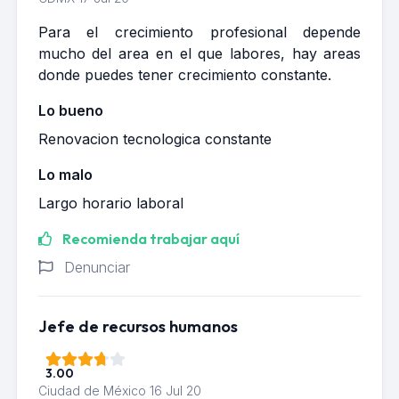
Para el crecimiento profesional depende
mucho del area en el que labores, hay areas
donde puedes tener crecimiento constante.
Lo bueno
Renovacion tecnologica constante
Lo malo
Largo horario laboral
Recomienda trabajar aquí
Denunciar
Jefe de recursos humanos
3.00
Ciudad de México
16 Jul 20