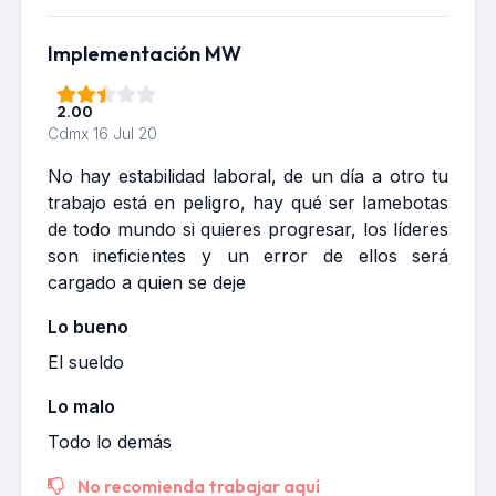
Implementación MW
2.00
Cdmx
16 Jul 20
No hay estabilidad laboral, de un día a otro tu
trabajo está en peligro, hay qué ser lamebotas
de todo mundo si quieres progresar, los líderes
son ineficientes y un error de ellos será
cargado a quien se deje
Lo bueno
El sueldo
Lo malo
Todo lo demás
No recomienda trabajar aquí