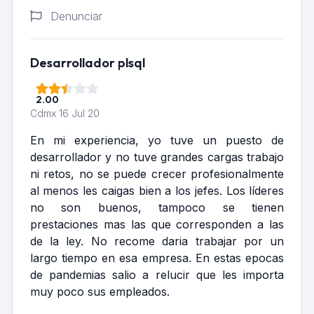
Denunciar
Desarrollador plsql
2.00
Cdmx
16 Jul 20
En mi experiencia, yo tuve un puesto de
desarrollador y no tuve grandes cargas trabajo
ni retos, no se puede crecer profesionalmente
al menos les caigas bien a los jefes. Los líderes
no son buenos, tampoco se tienen
prestaciones mas las que corresponden a las
de la ley. No recome daria trabajar por un
largo tiempo en esa empresa. En estas epocas
de pandemias salio a relucir que les importa
muy poco sus empleados.