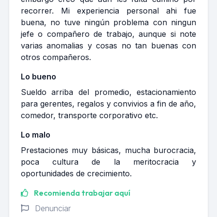
recorrer. Mi experiencia personal ahi fue
buena, no tuve ningún problema con ningun
jefe o compañero de trabajo, aunque si note
varias anomalias y cosas no tan buenas con
otros compañeros.
Lo bueno
Sueldo arriba del promedio, estacionamiento
para gerentes, regalos y convivios a fin de año,
comedor, transporte corporativo etc.
Lo malo
Prestaciones muy básicas, mucha burocracia,
poca cultura de la meritocracia y
oportunidades de crecimiento.
Recomienda trabajar aquí
Denunciar