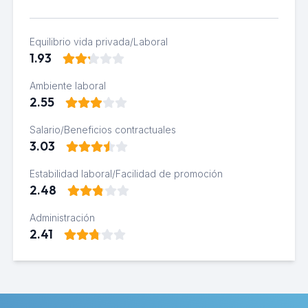
Equilibrio vida privada/Laboral
1.93
Ambiente laboral
2.55
Salario/Beneficios contractuales
3.03
Estabilidad laboral/Facilidad de promoción
2.48
Administración
2.41