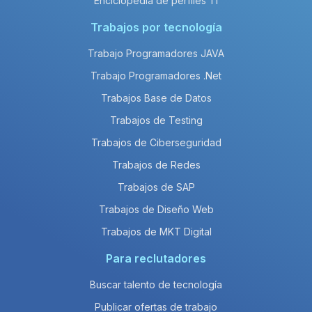
Enciclopedia de perfiles TI
Trabajos por tecnología
Trabajo Programadores JAVA
Trabajo Programadores .Net
Trabajos Base de Datos
Trabajos de Testing
Trabajos de Ciberseguridad
Trabajos de Redes
Trabajos de SAP
Trabajos de Diseño Web
Trabajos de MKT Digital
Para reclutadores
Buscar talento de tecnología
Publicar ofertas de trabajo