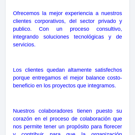
Ofrecemos la mejor experiencia a nuestros
clientes corporativos, del sector privado y
publico. Con un proceso consultivo,
integrando soluciones tecnológicas y de
servicios.
Los clientes quedan altamente satisfechos
porque entregamos el mejor balance costo-
beneficio en los proyectos que integramos.
Nuestros colaboradores tienen puesto su
corazón en el proceso de colaboración que
nos permite tener un propósito para florecer
y contribuir para que la organización