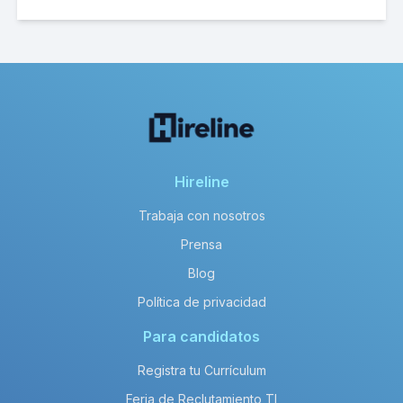
Hireline
Trabaja con nosotros
Prensa
Blog
Política de privacidad
Para candidatos
Registra tu Currículum
Feria de Reclutamiento TI