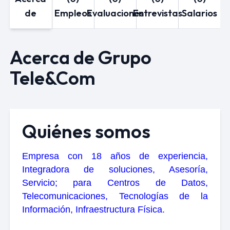
de
Empleos
Evaluaciones
Entrevistas
Salarios
Acerca de Grupo
Tele&Com
Quiénes somos
Empresa con 18 años de experiencia,
Integradora de soluciones, Asesoría,
Servicio; para Centros de Datos,
Telecomunicaciones, Tecnologías de la
Información, Infraestructura Física.