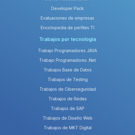
Developer Pack
Evaluaciones de empresas
Enciclopedia de perfiles TI
Trabajos por tecnología
Trabajo Programadores JAVA
Trabajo Programadores .Net
Trabajos Base de Datos
Trabajos de Testing
Trabajos de Ciberseguridad
Trabajos de Redes
Trabajos de SAP
Trabajos de Diseño Web
Trabajos de MKT Digital