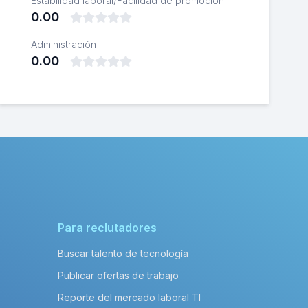
Estabilidad laboral/Facilidad de promoción
0.00
Administración
0.00
Para reclutadores
Buscar talento de tecnología
Publicar ofertas de trabajo
Reporte del mercado laboral TI