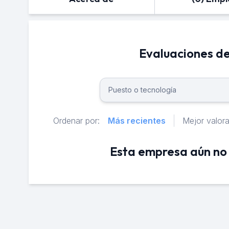
Evaluaciones d
Ordenar por:
Más recientes
Mejor valor
Esta empresa aún no 