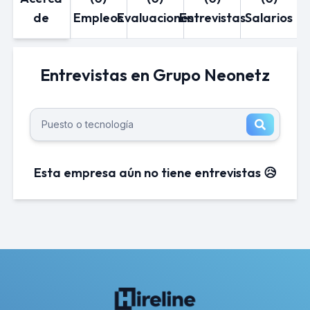
de
Empleos
Evaluaciones
Entrevistas
Salarios
Entrevistas en Grupo Neonetz
Esta empresa aún no tiene entrevistas 😥