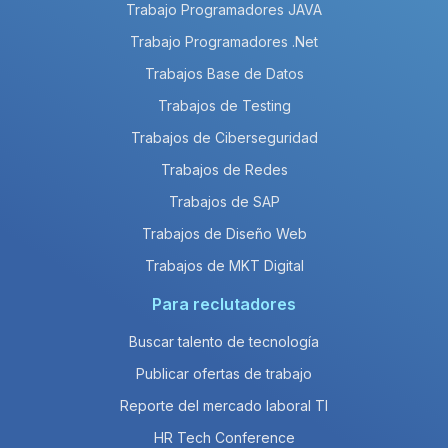
Trabajo Programadores JAVA
Trabajo Programadores .Net
Trabajos Base de Datos
Trabajos de Testing
Trabajos de Ciberseguridad
Trabajos de Redes
Trabajos de SAP
Trabajos de Diseño Web
Trabajos de MKT Digital
Para reclutadores
Buscar talento de tecnología
Publicar ofertas de trabajo
Reporte del mercado laboral TI
HR Tech Conference