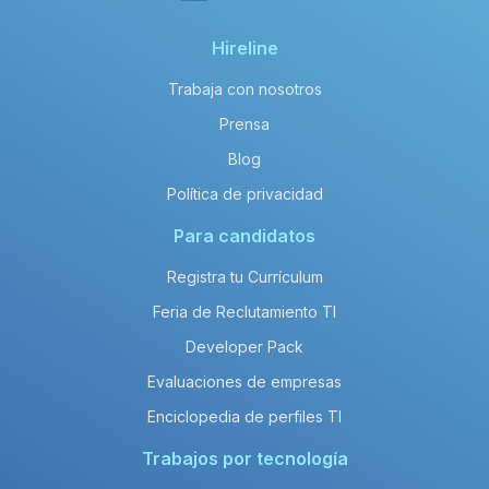
Hireline
Trabaja con nosotros
Prensa
Blog
Política de privacidad
Para candidatos
Registra tu Currículum
Feria de Reclutamiento TI
Developer Pack
Evaluaciones de empresas
Enciclopedia de perfiles TI
Trabajos por tecnología