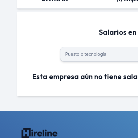
Salarios en
Esta empresa aún no tiene sala