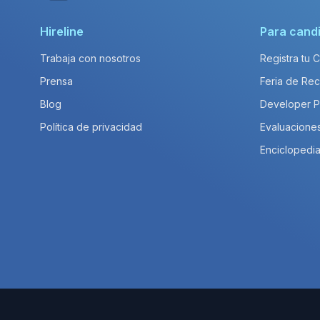
Hireline
Para cand
Trabaja con nosotros
Registra tu 
Prensa
Feria de Rec
Blog
Developer 
Política de privacidad
Evaluacione
Enciclopedia