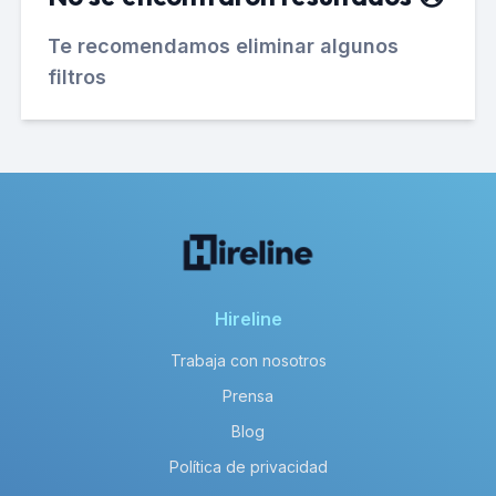
Te recomendamos eliminar algunos
filtros
Hireline
Trabaja con nosotros
Prensa
Blog
Política de privacidad