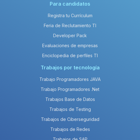
Para candidatos
Registra tu Currículum
Feria de Reclutamiento TI
Developer Pack
Evaluaciones de empresas
Enciclopedia de perfiles TI
Trabajos por tecnología
Trabajo Programadores JAVA
Trabajo Programadores .Net
Trabajos Base de Datos
Trabajos de Testing
Trabajos de Ciberseguridad
Trabajos de Redes
Trabajos de SAP