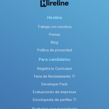
Hireline
Trabaja con nosotros
Prensa
Blog
Política de privacidad
Para candidatos
Registra tu Currículum
Feria de Reclutamiento TI
Developer Pack
Evaluaciones de empresas
Enciclopedia de perfiles TI