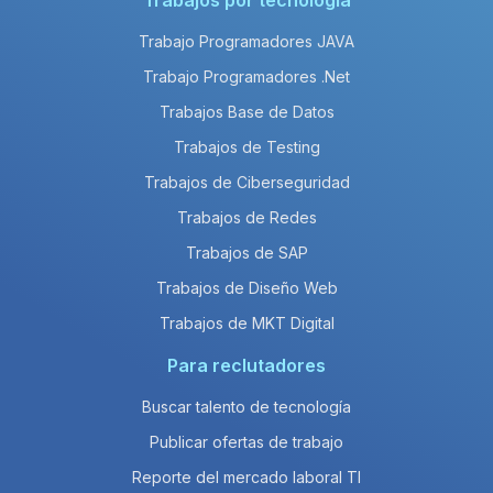
Trabajos por tecnología
Trabajo Programadores JAVA
Trabajo Programadores .Net
Trabajos Base de Datos
Trabajos de Testing
Trabajos de Ciberseguridad
Trabajos de Redes
Trabajos de SAP
Trabajos de Diseño Web
Trabajos de MKT Digital
Para reclutadores
Buscar talento de tecnología
Publicar ofertas de trabajo
Reporte del mercado laboral TI