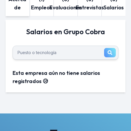
de
Empleos
Evaluaciones
Entrevistas
Salarios
Salarios en Grupo Cobra
Esta empresa aún no tiene salarios
registrados 😥