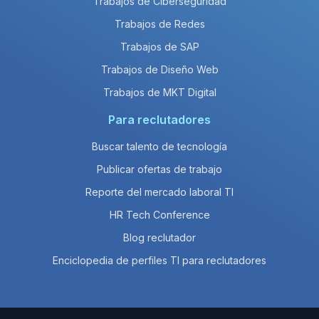
Trabajos de Ciberseguridad
Trabajos de Redes
Trabajos de SAP
Trabajos de Diseño Web
Trabajos de MKT Digital
Para reclutadores
Buscar talento de tecnología
Publicar ofertas de trabajo
Reporte del mercado laboral TI
HR Tech Conference
Blog reclutador
Enciclopedia de perfiles TI para reclutadores