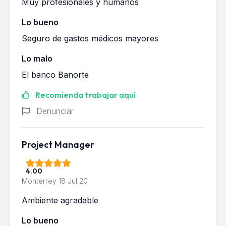
Muy profesionales y humanos
Lo bueno
Seguro de gastos médicos mayores
Lo malo
El banco Banorte
Recomienda trabajar aquí
Denunciar
Project Manager
4.00
Monterrey
18 Jul 20
Ambiente agradable
Lo bueno