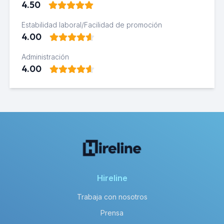
4.50
Estabilidad laboral/Facilidad de promoción
4.00
Administración
4.00
Hireline
Trabaja con nosotros
Prensa