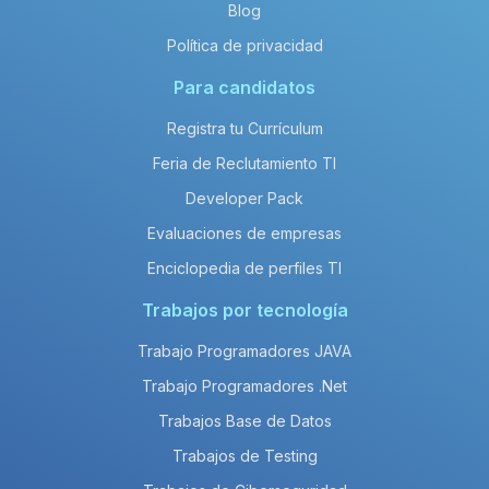
Blog
Política de privacidad
Para candidatos
Registra tu Currículum
Feria de Reclutamiento TI
Developer Pack
Evaluaciones de empresas
Enciclopedia de perfiles TI
Trabajos por tecnología
Trabajo Programadores JAVA
Trabajo Programadores .Net
Trabajos Base de Datos
Trabajos de Testing