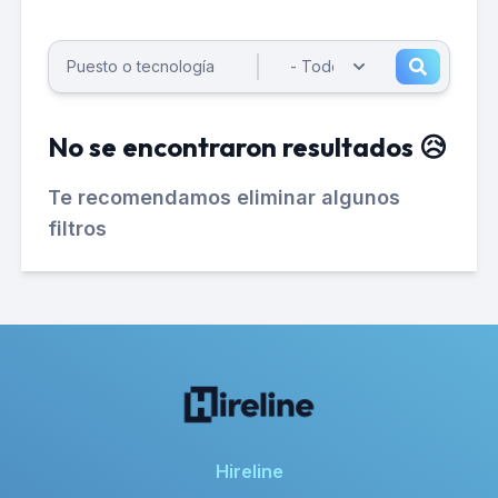
No se encontraron resultados 😥
Te recomendamos eliminar algunos
filtros
Hireline