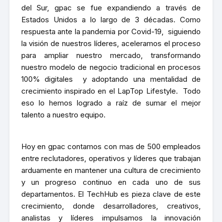
del Sur, gpac se fue expandiendo a través de
Estados Unidos a lo largo de 3 décadas. Como
respuesta ante la pandemia por Covid-19, siguiendo
la visión de nuestros líderes, aceleramos el proceso
para ampliar nuestro mercado, transformando
nuestro modelo de negocio tradicional en procesos
100% digitales y adoptando una mentalidad de
crecimiento inspirado en el LapTop Lifestyle. Todo
eso lo hemos logrado a raíz de sumar el mejor
talento a nuestro equipo.
Hoy en gpac contamos con mas de 500 empleados
entre reclutadores, operativos y líderes que trabajan
arduamente en mantener una cultura de crecimiento
y un progreso continuo en cada uno de sus
departamentos. El TechHub es pieza clave de este
crecimiento, donde desarrolladores, creativos,
analistas y líderes impulsamos la innovación