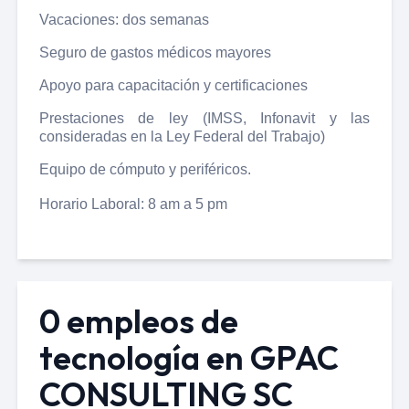
Vacaciones: dos semanas
Seguro de gastos médicos mayores
Apoyo para capacitación y certificaciones
Prestaciones de ley (IMSS, Infonavit y las
consideradas en la Ley Federal del Trabajo)
Equipo de cómputo y periféricos.
Horario Laboral: 8 am a 5 pm
0 empleos de
tecnología en GPAC
CONSULTING SC