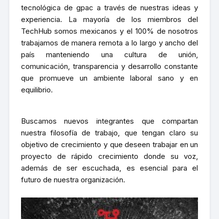
tecnológica de gpac a través de nuestras ideas y
experiencia. La mayoría de los miembros del
TechHub somos mexicanos y el 100% de nosotros
trabajamos de manera remota a lo largo y ancho del
país manteniendo una cultura de unión,
comunicación, transparencia y desarrollo constante
que promueve un ambiente laboral sano y en
equilibrio.
Buscamos nuevos integrantes que compartan
nuestra filosofía de trabajo, que tengan claro su
objetivo de crecimiento y que deseen trabajar en un
proyecto de rápido crecimiento donde su voz,
además de ser escuchada, es esencial para el
futuro de nuestra organización.