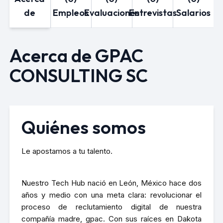
de
Empleos
Evaluaciones
Entrevistas
Salarios
Acerca de GPAC
CONSULTING SC
Quiénes somos
Le apostamos a tu talento.
Nuestro Tech Hub nació en León, México hace dos
años y medio con una meta clara: revolucionar el
proceso de reclutamiento digital de nuestra
compañía madre, gpac. Con sus raíces en Dakota