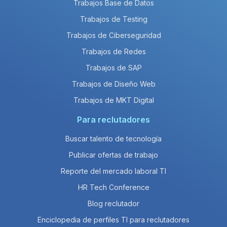
Trabajos Base de Datos
Trabajos de Testing
Trabajos de Ciberseguridad
Trabajos de Redes
Trabajos de SAP
Trabajos de Diseño Web
Trabajos de MKT Digital
Para reclutadores
Buscar talento de tecnología
Publicar ofertas de trabajo
Reporte del mercado laboral TI
HR Tech Conference
Blog reclutador
Enciclopedia de perfiles TI para reclutadores