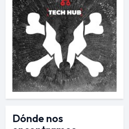
Dónde nos