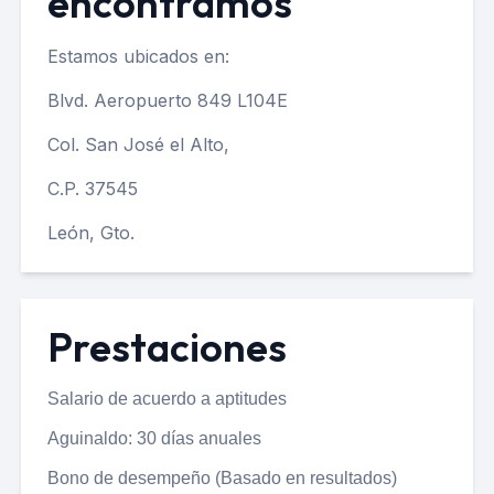
encontramos
Estamos ubicados en:
Blvd. Aeropuerto 849 L104E
Col. San José el Alto,
C.P. 37545
León, Gto.
Prestaciones
Salario
de acuerdo a aptitudes
Aguinaldo: 30 días anuales
Bono de desempeño (Basado en resultados)