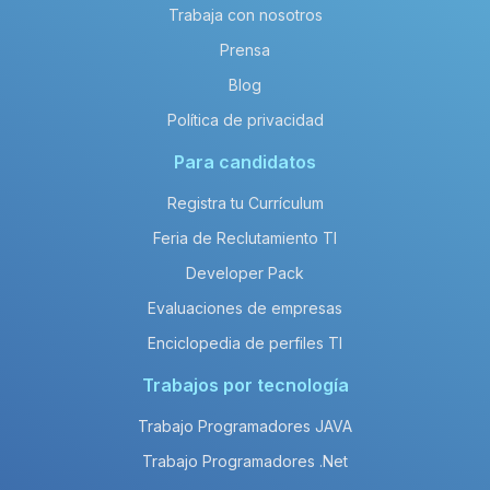
Trabaja con nosotros
Prensa
Blog
Política de privacidad
Para candidatos
Registra tu Currículum
Feria de Reclutamiento TI
Developer Pack
Evaluaciones de empresas
Enciclopedia de perfiles TI
Trabajos por tecnología
Trabajo Programadores JAVA
Trabajo Programadores .Net