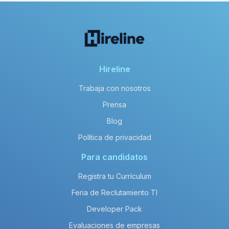
Hireline
Trabaja con nosotros
Prensa
Blog
Política de privacidad
Para candidatos
Registra tu Currículum
Feria de Reclutamiento TI
Developer Pack
Evaluaciones de empresas