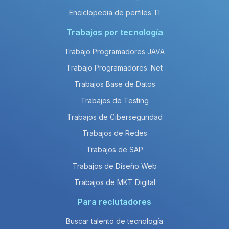
Enciclopedia de perfiles TI
Trabajos por tecnología
Trabajo Programadores JAVA
Trabajo Programadores .Net
Trabajos Base de Datos
Trabajos de Testing
Trabajos de Ciberseguridad
Trabajos de Redes
Trabajos de SAP
Trabajos de Diseño Web
Trabajos de MKT Digital
Para reclutadores
Buscar talento de tecnología