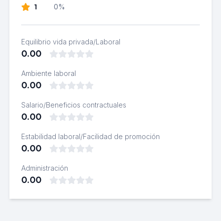
1
0%
Equilibrio vida privada/Laboral
0.00
Ambiente laboral
0.00
Salario/Beneficios contractuales
0.00
Estabilidad laboral/Facilidad de promoción
0.00
Administración
0.00