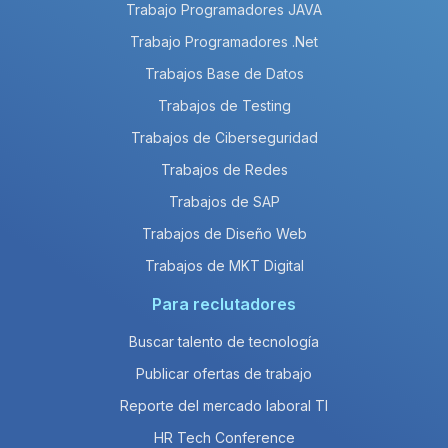
Trabajo Programadores JAVA
Trabajo Programadores .Net
Trabajos Base de Datos
Trabajos de Testing
Trabajos de Ciberseguridad
Trabajos de Redes
Trabajos de SAP
Trabajos de Diseño Web
Trabajos de MKT Digital
Para reclutadores
Buscar talento de tecnología
Publicar ofertas de trabajo
Reporte del mercado laboral TI
HR Tech Conference