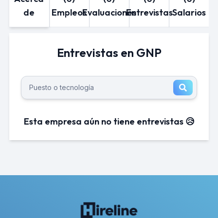
de
Empleos
Evaluaciones
Entrevistas
Salarios
Entrevistas en GNP
Esta empresa aún no tiene entrevistas 😥