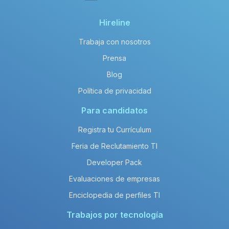
Hireline
Trabaja con nosotros
Prensa
Blog
Política de privacidad
Para candidatos
Registra tu Currículum
Feria de Reclutamiento TI
Developer Pack
Evaluaciones de empresas
Enciclopedia de perfiles TI
Trabajos por tecnología