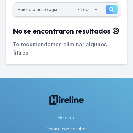
No se encontraron resultados 😥
Te recomendamos eliminar algunos
filtros
Hireline
Trabaja con nosotros