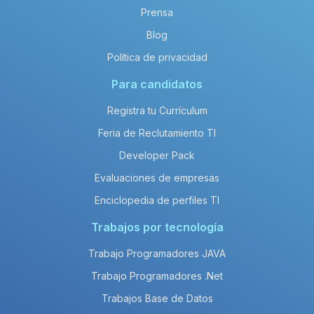
Prensa
Blog
Política de privacidad
Para candidatos
Registra tu Currículum
Feria de Reclutamiento TI
Developer Pack
Evaluaciones de empresas
Enciclopedia de perfiles TI
Trabajos por tecnología
Trabajo Programadores JAVA
Trabajo Programadores .Net
Trabajos Base de Datos