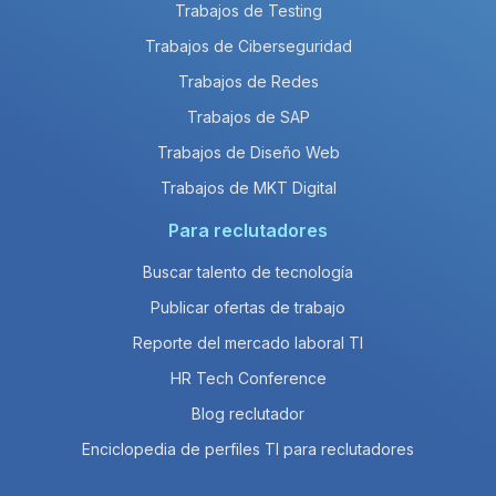
Trabajos de Testing
Trabajos de Ciberseguridad
Trabajos de Redes
Trabajos de SAP
Trabajos de Diseño Web
Trabajos de MKT Digital
Para reclutadores
Buscar talento de tecnología
Publicar ofertas de trabajo
Reporte del mercado laboral TI
HR Tech Conference
Blog reclutador
Enciclopedia de perfiles TI para reclutadores