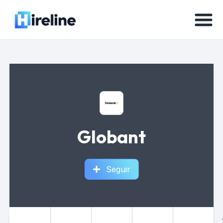
Globant
Seguir