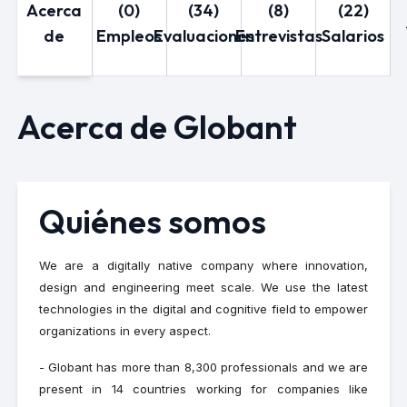
Acerca
(0)
(34)
(8)
(22)
de
Empleos
Evaluaciones
Entrevistas
Salarios
Acerca de Globant
Quiénes somos
We are a digitally native company where innovation,
design and engineering meet scale. We use the latest
technologies in the digital and cognitive field to empower
organizations in every aspect.
- Globant has more than 8,300 professionals and we are
present in 14 countries working for companies like