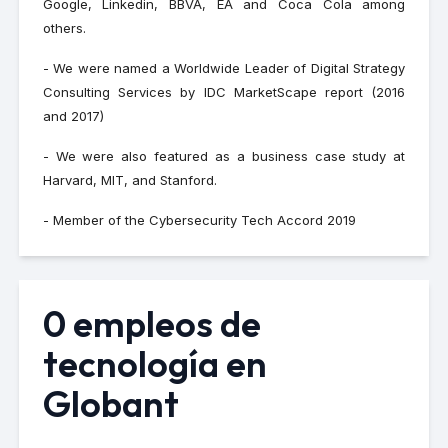
Google, Linkedin, BBVA, EA and Coca Cola among
others.
- We were named a Worldwide Leader of Digital Strategy
Consulting Services by IDC MarketScape report (2016
and 2017)
- We were also featured as a business case study at
Harvard, MIT, and Stanford.
- Member of the Cybersecurity Tech Accord 2019
0 empleos de
tecnología en
Globant