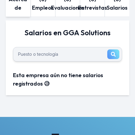
de
Empleos
Evaluaciones
Entrevistas
Salarios
Salarios en GGA Solutions
Esta empresa aún no tiene salarios
registrados 😥