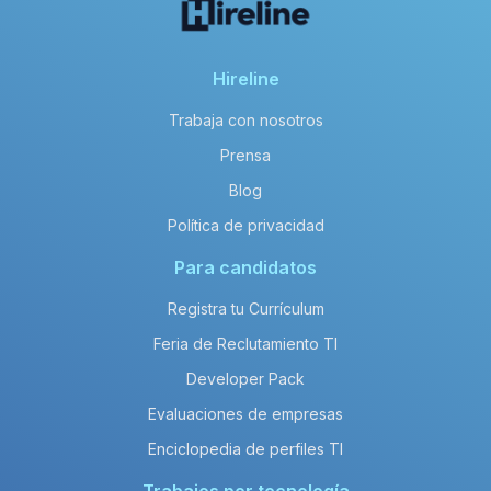
Hireline
Trabaja con nosotros
Prensa
Blog
Política de privacidad
Para candidatos
Registra tu Currículum
Feria de Reclutamiento TI
Developer Pack
Evaluaciones de empresas
Enciclopedia de perfiles TI