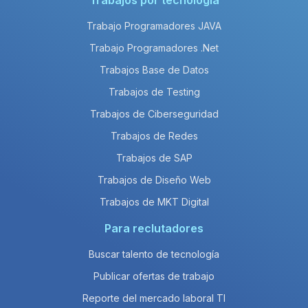
Trabajos por tecnología
Trabajo Programadores JAVA
Trabajo Programadores .Net
Trabajos Base de Datos
Trabajos de Testing
Trabajos de Ciberseguridad
Trabajos de Redes
Trabajos de SAP
Trabajos de Diseño Web
Trabajos de MKT Digital
Para reclutadores
Buscar talento de tecnología
Publicar ofertas de trabajo
Reporte del mercado laboral TI