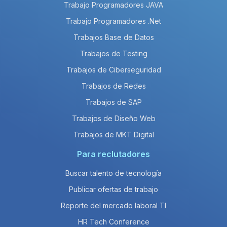
Trabajo Programadores JAVA
Trabajo Programadores .Net
Trabajos Base de Datos
Trabajos de Testing
Trabajos de Ciberseguridad
Trabajos de Redes
Trabajos de SAP
Trabajos de Diseño Web
Trabajos de MKT Digital
Para reclutadores
Buscar talento de tecnología
Publicar ofertas de trabajo
Reporte del mercado laboral TI
HR Tech Conference