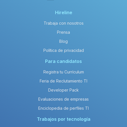
Hireline
Trabaja con nosotros
Prensa
Blog
Política de privacidad
Para candidatos
Registra tu Currículum
Feria de Reclutamiento TI
Developer Pack
Evaluaciones de empresas
Enciclopedia de perfiles TI
Trabajos por tecnología