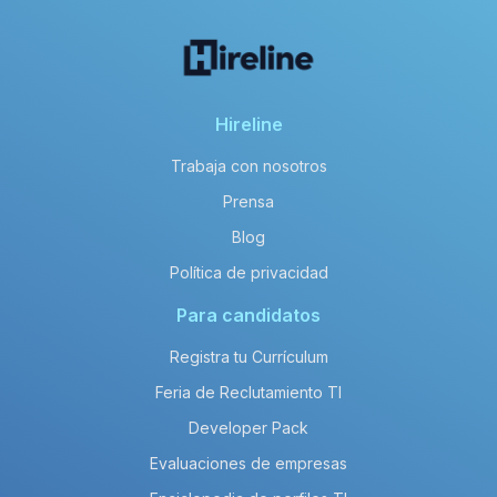
Hireline
Trabaja con nosotros
Prensa
Blog
Política de privacidad
Para candidatos
Registra tu Currículum
Feria de Reclutamiento TI
Developer Pack
Evaluaciones de empresas