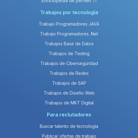
Enciclopedia de perfiles TI
Trabajos por tecnología
Trabajo Programadores JAVA
Trabajo Programadores .Net
Trabajos Base de Datos
Trabajos de Testing
Trabajos de Ciberseguridad
Trabajos de Redes
Trabajos de SAP
Trabajos de Diseño Web
Trabajos de MKT Digital
Para reclutadores
Buscar talento de tecnología
Publicar ofertas de trabajo