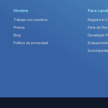
Hireline
Para cand
Trabaja con nosotros
Registra tu 
Prensa
Feria de Rec
Blog
Developer 
Política de privacidad
Evaluacione
Enciclopedia