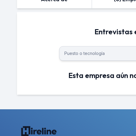
Entrevistas
Esta empresa aún no