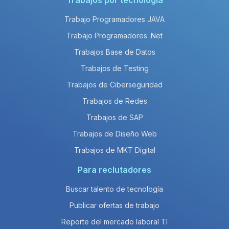
Trabajos por tecnología
Trabajo Programadores JAVA
Trabajo Programadores .Net
Trabajos Base de Datos
Trabajos de Testing
Trabajos de Ciberseguridad
Trabajos de Redes
Trabajos de SAP
Trabajos de Diseño Web
Trabajos de MKT Digital
Para reclutadores
Buscar talento de tecnología
Publicar ofertas de trabajo
Reporte del mercado laboral TI