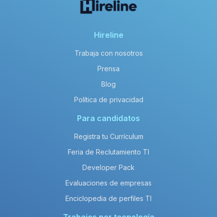
Hireline
Trabaja con nosotros
Prensa
Blog
Política de privacidad
Para candidatos
Registra tu Currículum
Feria de Reclutamiento TI
Developer Pack
Evaluaciones de empresas
Enciclopedia de perfiles TI