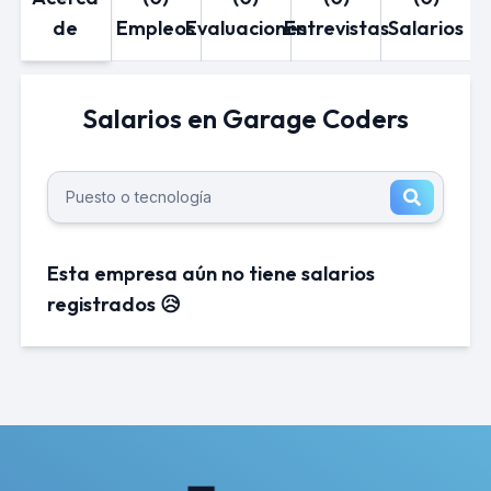
de
Empleos
Evaluaciones
Entrevistas
Salarios
Salarios en Garage Coders
Esta empresa aún no tiene salarios
registrados 😥