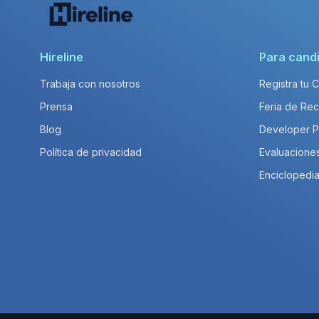
Hireline
Para cand
Trabaja con nosotros
Registra tu 
Prensa
Feria de Rec
Blog
Developer 
Política de privacidad
Evaluacione
Enciclopedia