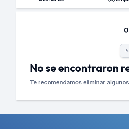
0
No se encontraron r
Te recomendamos eliminar algunos 