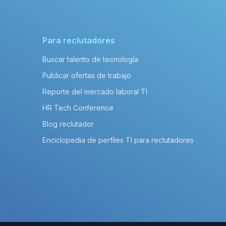
Para reclutadores
Buscar talento de tecnología
Publicar ofertas de trabajo
Reporte del mercado laboral TI
HR Tech Conference
Blog reclutador
Enciclopedia de perfiles TI para reclutadores