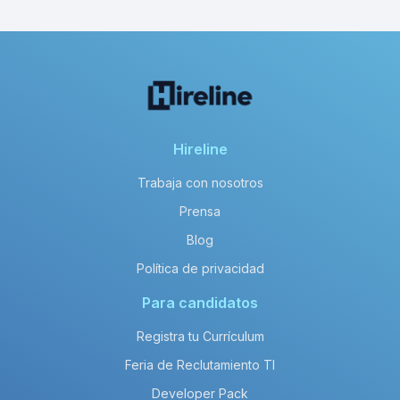
Hireline
Trabaja con nosotros
Prensa
Blog
Política de privacidad
Para candidatos
Registra tu Currículum
Feria de Reclutamiento TI
Developer Pack