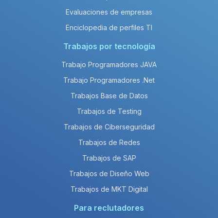
Evaluaciones de empresas
Enciclopedia de perfiles TI
Trabajos por tecnología
Trabajo Programadores JAVA
Trabajo Programadores .Net
Trabajos Base de Datos
Trabajos de Testing
Trabajos de Ciberseguridad
Trabajos de Redes
Trabajos de SAP
Trabajos de Diseño Web
Trabajos de MKT Digital
Para reclutadores