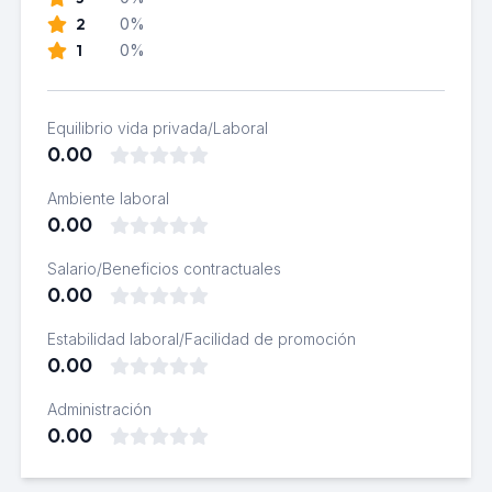
2
0%
1
0%
Equilibrio vida privada/Laboral
0.00
Ambiente laboral
0.00
Salario/Beneficios contractuales
0.00
Estabilidad laboral/Facilidad de promoción
0.00
Administración
0.00